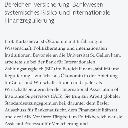
Bereichen Versicherung, Bankwesen,
systemisches Risiko und internationale
Finanzregulierung.
Prof. Kartasheva ist Ökonomin mit Erfahrung in
Wissenschaft, Politikberatung und internationalen
Institutionen. Bevor sie an die Universität St. Gallen kam,
arbeitete sie bei der Bank für Internationalen
Zahlungsausgleich (BIZ) im Bereich Finanzstabilität und
Regulierung – zunächst als Ökonomin in der Abteilung
für Geld- und Wirtschaftsstudien und später als
Wirtschaftsberaterin bei der International Association of
Insurance Supervisors (IAIS). Sie trug zur Arbeit globaler
Standardsetzungsgremien bei, darunter dem Basler
Ausschuss für Bankenaufsicht, dem Finanzstabilitätsrat
und der IAIS. Vor ihrer Tätigkeit im Politikbereich war sie
Assistant Professor für Versicherung und