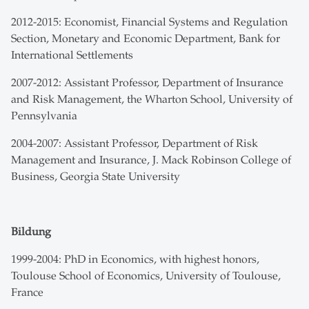
2012-2015: Economist, Financial Systems and Regulation
Section, Monetary and Economic Department, Bank for
International Settlements
2007-2012: Assistant Professor, Department of Insurance
and Risk Management, the Wharton School, University of
Pennsylvania
2004-2007: Assistant Professor, Department of Risk
Management and Insurance, J. Mack Robinson College of
Business, Georgia State University
Bildung
1999-2004: PhD in Economics, with highest honors,
Toulouse School of Economics, University of Toulouse,
France