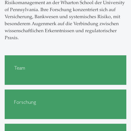
Risikomanagement an der Wharton School der University
of Pennsylvania. Ihre Forschung konzentriert sich auf
Versicherung, Bankwesen und systemisches Risiko, mit
besonderem Augenmerk auf die Verbindung zwischen
wissenschaftlichen Erkenntnissen und regulatorischer
Praxis.
Team
Forschung