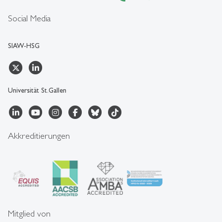
Social Media
SIAW-HSG
Universität St.Gallen
Akkreditierungen
Mitglied von