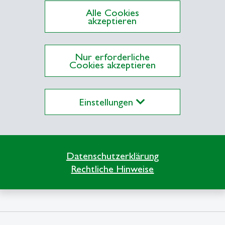
Alle Cookies
akzeptieren
Nur erforderliche
Cookies akzeptieren
Einstellungen
Datenschutzerklärung
Rechtliche Hinweise