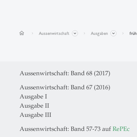
home
Aussenwirtschaft
Ausgaben
frü
Aussenwirtschaft: Band 68 (2017)
Aussenwirtschaft: Band 67 (2016)
Ausgabe I
Ausgabe II
Ausgabe III
Aussenwirtschaft: Band 57-73 auf
RePEc