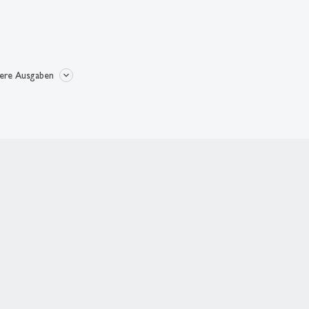
here Ausgaben