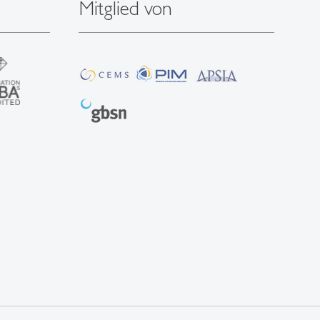
Mitglied von