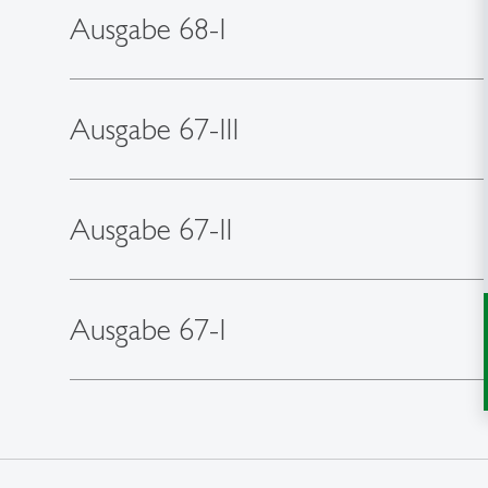
Ausgabe 68-I
Ausgabe 67-III
Ausgabe 67-II
Ausgabe 67-I