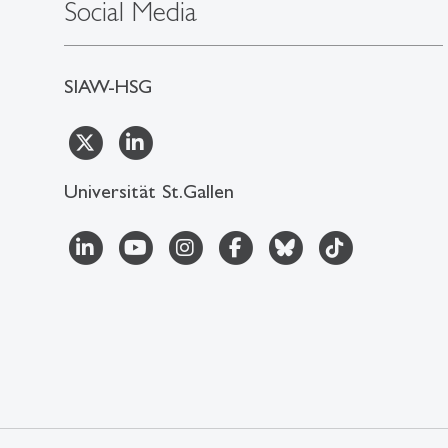
Social Media
SIAW-HSG
Universität St.Gallen