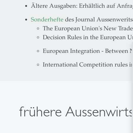
Ältere Ausgaben: Erhältlich auf Anfr
Sonderhefte
des Journal Aussenwerits
The European Union's New Trade
Decision Rules in the European U
European Integration - Between 
International Competition rules
frühere Aussenwirt