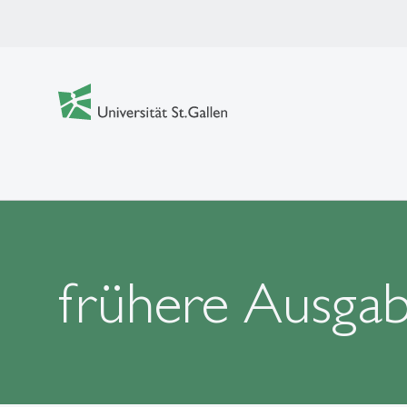
frühere Ausga