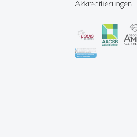
Akkreditierungen